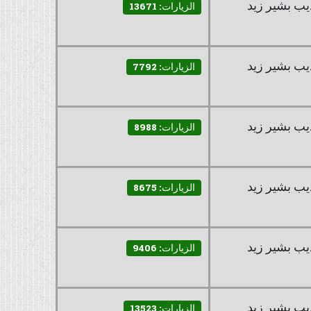
يب بشير زيد
الزيارات: 13671
يب بشير زيد
الزيارات: 7792
يب بشير زيد
الزيارات: 8988
يب بشير زيد
الزيارات: 8675
يب بشير زيد
الزيارات: 9406
يب بشير زيد
الزيارات: 13523