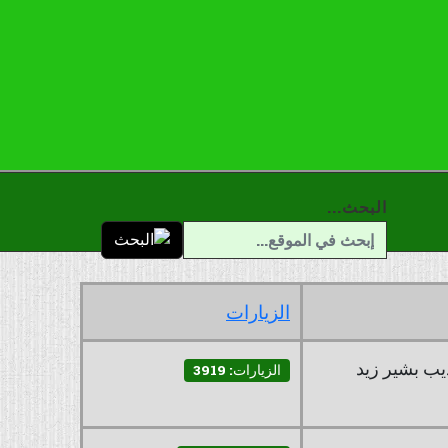
البحث...
الزيارات
يب بشير زيد
الزيارات: 3919